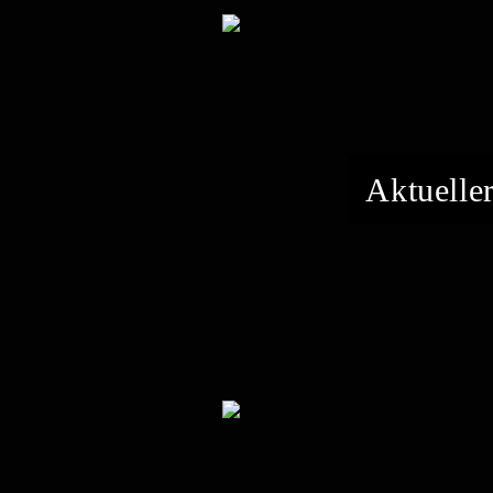
Aktueller