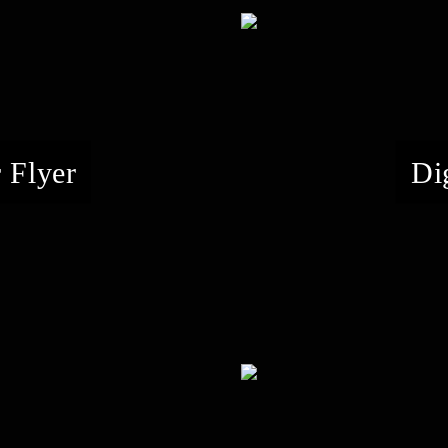
 Flyer
Di